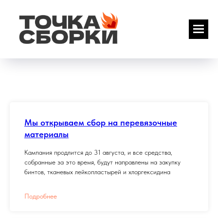
Мы открываем сбор на перевязочные
материалы
Кампания продлится до 31 августа, и все средства,
собранные за это время, будут направлены на закупку
бинтов, тканевых лейкопластырей и хлоргексидина
Подробнее