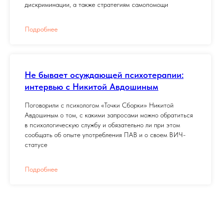
дискриминации, а также стратегиям самопомощи
Подробнее
Не бывает осуждающей психотерапии:
интервью с Никитой Авдошиным
Поговорили с психологом «Точки Сборки» Никитой
Авдошиным о том, с какими запросами можно обратиться
в психологическую службу и обязательно ли при этом
сообщать об опыте употребления ПАВ и о своем ВИЧ-
статусе
Подробнее