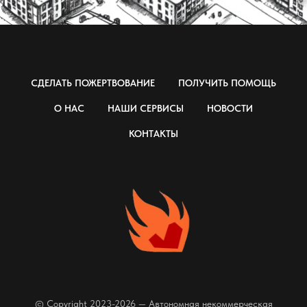
СДЕЛАТЬ ПОЖЕРТВОВАНИЕ
ПОЛУЧИТЬ ПОМОЩЬ
О НАС
НАШИ СЕРВИСЫ
НОВОСТИ
КОНТАКТЫ
© Copyright 2023-2026 — Автономная некоммерческая