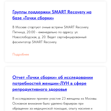
Группы поддержки SMART Recovery на
базе «Точки сборки»
В Москве стартуют очные встречи SMART Recovery.
Пятница, 20:00 - еженедельно по адресу: ул.
Новослободская, д. 20. Ведет сертифицированный
фасилитатор SMART Recovery.
Подробнее
Отчет «Точки сборки» об исследовании
потребностей женщин-ЛУН в сфере
репродуктивного здоровья
В исследовании приняли участие 23 женщины из Москвы.
Основное внимание было уделено барьерам при
обращении за медицинской помощью, опыту насилия и