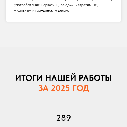
употребляющим наркотики, по административным,
уголовным и гражданским делам.
ИТОГИ НАШЕЙ РАБОТЫ
ЗА 2025 ГОД
289