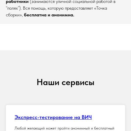
работники
(занимаются уличной социальной работой в
“полях”). Вся помощь, которую предоставляет «Точка
сборки»,
бесплатна и анонимна.
Наши сервисы
Экспресс-тестирование на ВИЧ
Любой желающий может пройти анонимный и бесплатный