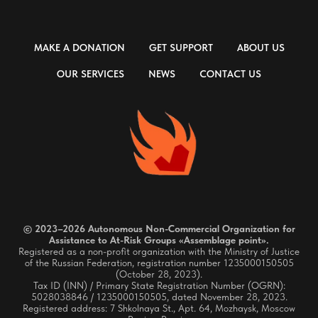
MAKE A DONATION
GET SUPPORT
ABOUT US
OUR SERVICES
NEWS
CONTACT US
© 2023–2026 Autonomous Non-Commercial Organization for
Assistance to At-Risk Groups «Assemblage point».
Registered as a non-profit organization with the Ministry of Justice
of the Russian Federation, registration number 1235000150505
(October 28, 2023).
Tax ID (INN) / Primary State Registration Number (OGRN):
5028038846 / 1235000150505, dated November 28, 2023.
Registered address: 7 Shkolnaya St., Apt. 64, Mozhaysk, Moscow