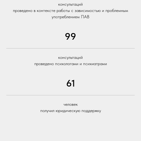
консультаций
проведено в контексте работы с зависимостью и проблемным
употреблением ПАВ
99
консультаций
проведено психологами и психиатрами
61
человек
получил юридическую поддержку