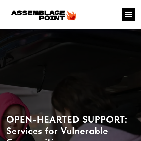
OPEN-HEARTED SUPPORT:
Services for Vulnerable