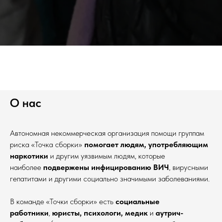
О нас
Автономная некоммерческая организация помощи группам
риска «Точка сборки»
помогает людям, употребляющим
наркотики
и другим уязвимым людям, которые
наиболее
подвержены инфицированию ВИЧ
, вирусными
гепатитами и другими социально значимыми заболеваниями.
В команде «Точки сборки» есть
социальные
работники
,
юристы, психологи, медик
и
аутрич-